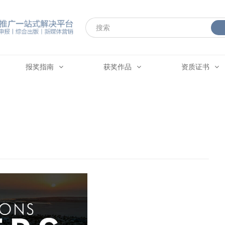
报奖指南
获奖作品
资质证书