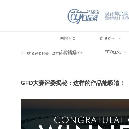
网站首页
奖项赛事
关于我们
SEO优化
GFD大赛评委揭秘：这样的作品能吸睛！
GFD大赛评委揭秘：这样的作品能吸睛！