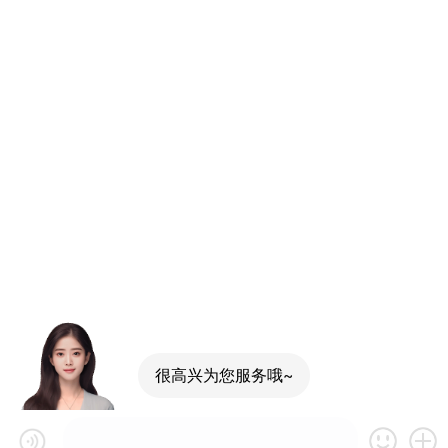
很高兴为您服务哦~