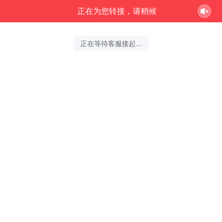
正在为您转接，请稍候
正在等待客服接起...